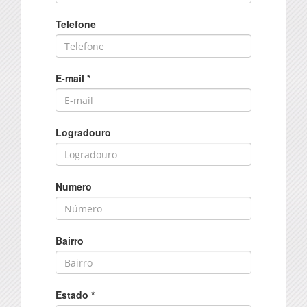
Telefone
E-mail
*
Logradouro
Numero
Bairro
Estado
*