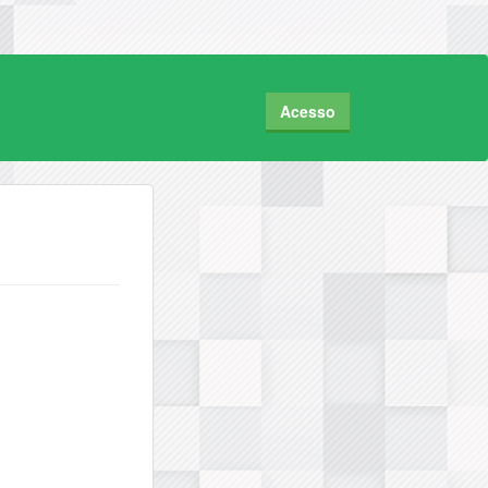
Acesso