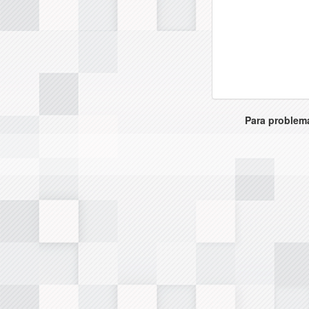
Para problema