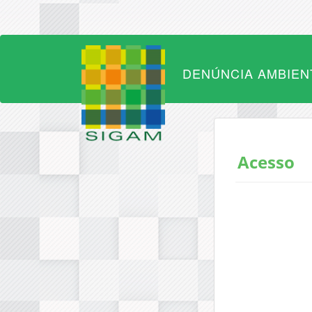
DENÚNCIA AMBIEN
Acesso