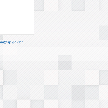
gam@sp.gov.br